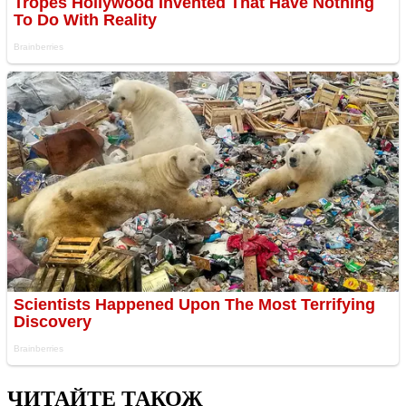
ЧИТАЙТЕ ТАКОЖ