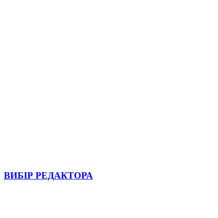
ВИБІР РЕДАКТОРА