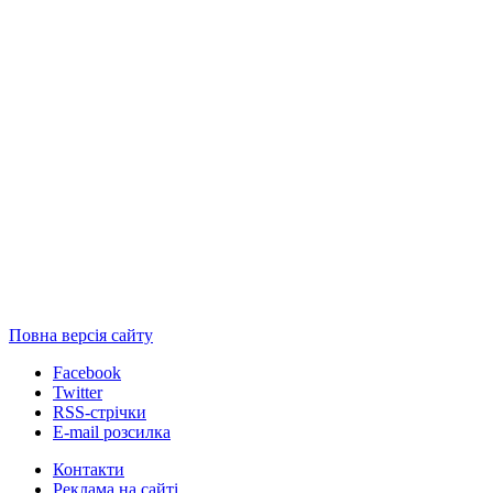
Повна версія сайту
Facebook
Twitter
RSS-стрічки
E-mail розсилка
Контакти
Реклама на сайті