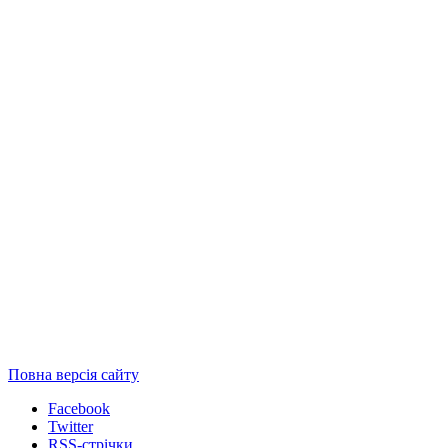
Повна версія сайту
Facebook
Twitter
RSS-стрічки