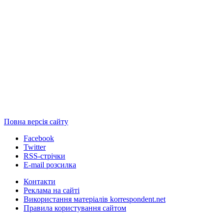
Повна версія сайту
Facebook
Twitter
RSS-стрічки
E-mail розсилка
Контакти
Реклама на сайті
Використання матеріалів korrespondent.net
Правила користування сайтом