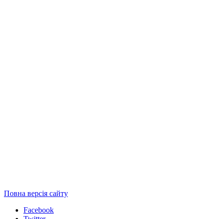
Повна версія сайту
Facebook
Twitter