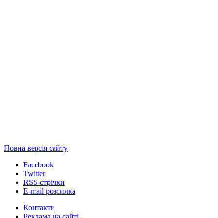
Повна версія сайту
Facebook
Twitter
RSS-стрічки
E-mail розсилка
Контакти
Реклама на сайті