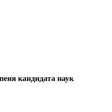
пеня кандидата наук