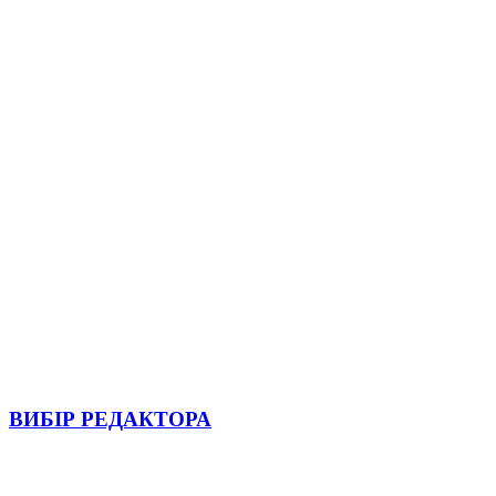
ВИБІР РЕДАКТОРА