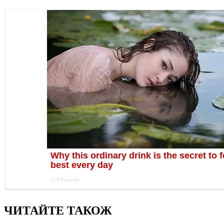
ЧИТАЙТЕ ТАКОЖ