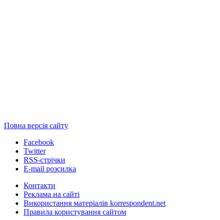
Повна версія сайту
Facebook
Twitter
RSS-стрічки
E-mail розсилка
Контакти
Реклама на сайті
Використання матеріалів korrespondent.net
Правила користування сайтом