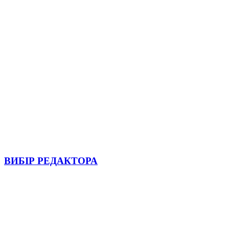
ВИБІР РЕДАКТОРА