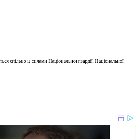
ся спільно із силами Національної гвардії, Національної