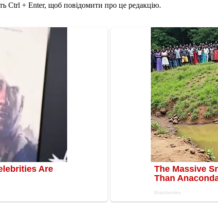
ь Ctrl + Enter, щоб повідомити про це редакцію.