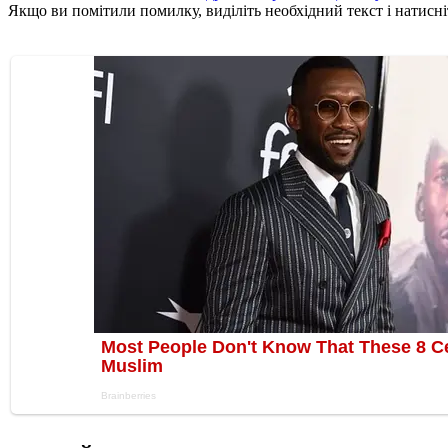
Якщо ви помітили помилку, виділіть необхідний текст і натисніт