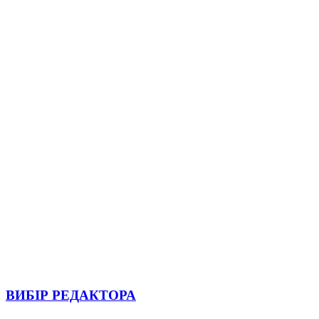
ВИБІР РЕДАКТОРА