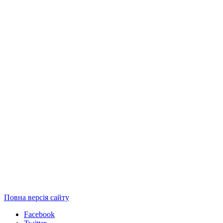
Повна версія сайту
Facebook