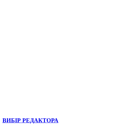
ВИБІР РЕДАКТОРА