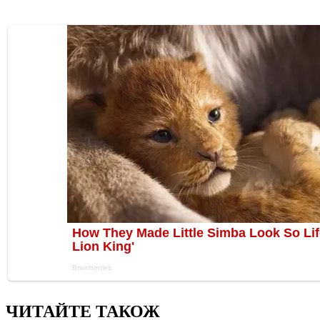
ЧИТАЙТЕ ТАКОЖ