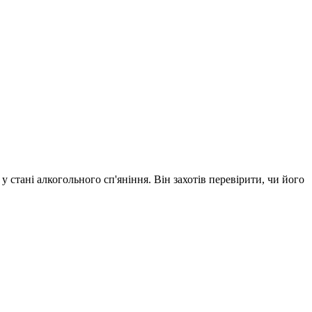
у стані алкогольного сп'яніння. Він захотів перевірити, чи його