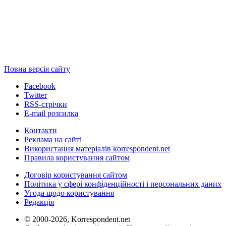
Повна версія сайту
Facebook
Twitter
RSS-стрічки
E-mail розсилка
Контакти
Реклама на сайті
Використання матеріалів korrespondent.net
Правила користування сайтом
Договір користування сайтом
Політика у сфері конфіденційності і персональних даних
Угода щодо користування
Редакція
© 2000-2026, Korrespondent.net