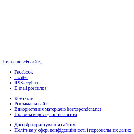
Повна версія сайту
Facebook
Twitter
RSS-стрічки
E-mail розсилка
Контакти
Реклама на сайті
Використання матеріалів korrespondent.net
Правила користування сайтом
Договір користування сайтом
Політика у сфері конфіденційності і персональних даних