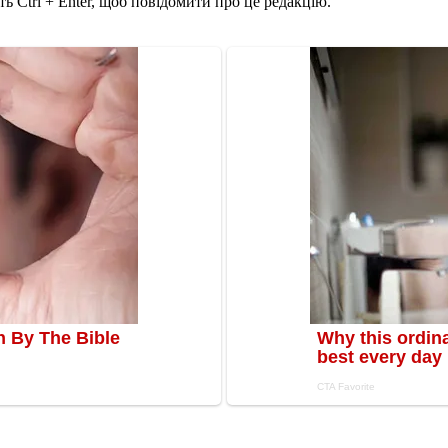
ь Ctrl + Enter, щоб повідомити про це редакцію.