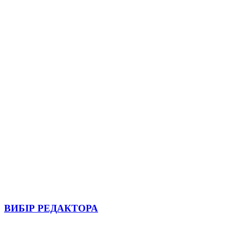
ВИБІР РЕДАКТОРА