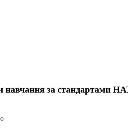
и навчання за стандартами Н