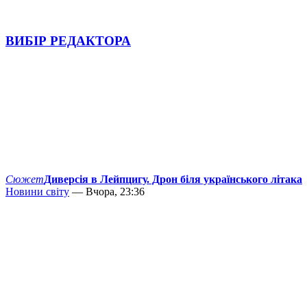
ВИБІР РЕДАКТОРА
Сюжет
Диверсія в Лейпцигу. Дрон біля українського літака
Новини світу
— Вчора, 23:36