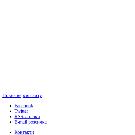
Повна версія сайту
Facebook
Twitter
RSS-стрічки
E-mail розсилка
Контакти