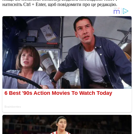
натисніть Ctrl + Enter, щоб повідомити про це редакцію.