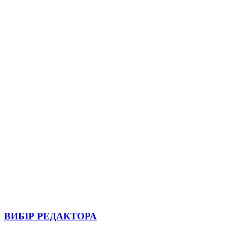
ВИБІР РЕДАКТОРА