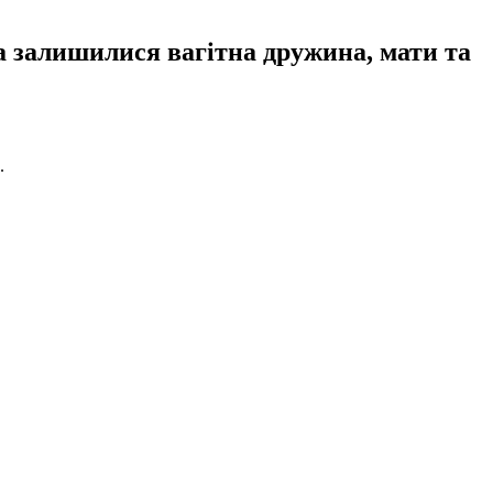
ва залишилися вагітна дружина, мати та
.