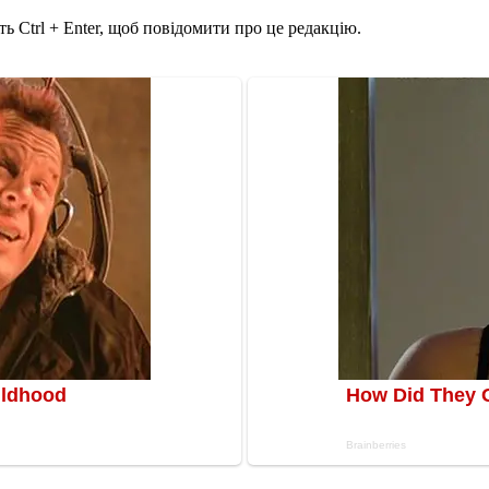
ь Ctrl + Enter, щоб повідомити про це редакцію.