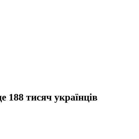
 188 тисяч українців