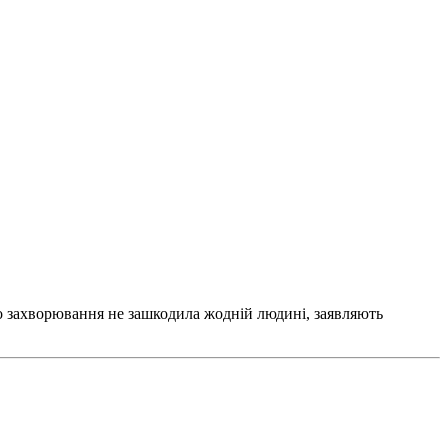
о захворювання не зашкодила жодній людині, заявляють