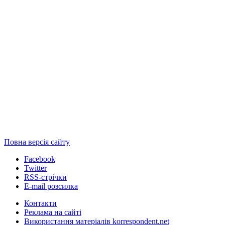
Повна версія сайту
Facebook
Twitter
RSS-стрічки
E-mail розсилка
Контакти
Реклама на сайті
Використання матеріалів korrespondent.net