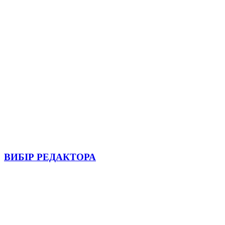
ВИБІР РЕДАКТОРА