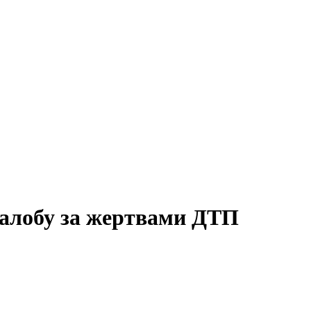
жалобу за жертвами ДТП