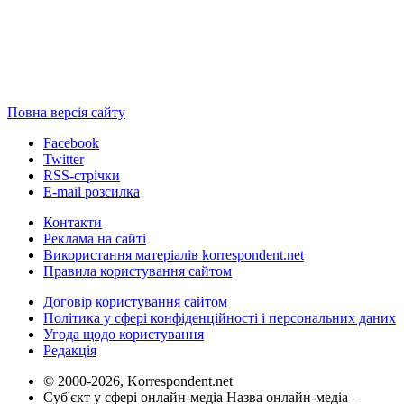
Повна версія сайту
Facebook
Twitter
RSS-стрічки
E-mail розсилка
Контакти
Реклама на сайті
Використання матеріалів korrespondent.net
Правила користування сайтом
Договір користування сайтом
Політика у сфері конфіденційності і персональних даних
Угода щодо користування
Редакція
© 2000-2026, Korrespondent.net
Суб'єкт у сфері онлайн-медіа Назва онлайн-медіа –