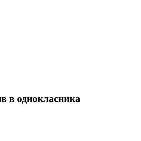
яв в однокласника