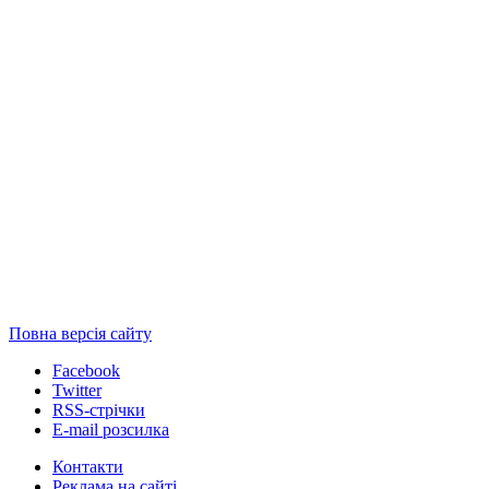
Повна версія сайту
Facebook
Twitter
RSS-стрічки
E-mail розсилка
Контакти
Реклама на сайті