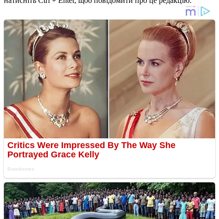
натисніть Ctrl + Enter, щоб повідомити про це редакцію.