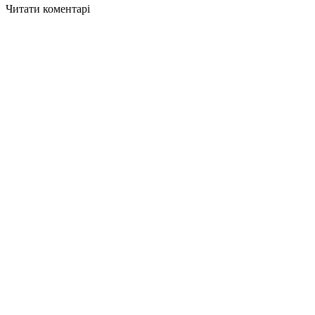
Читати коментарі