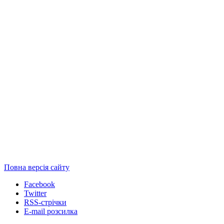
Повна версія сайту
Facebook
Twitter
RSS-стрічки
E-mail розсилка