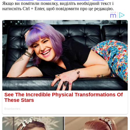
Якщо ви помітили помилку, виділіть необхідний текст і
натисніть Ctrl + Enter, щоб повідомити про це редакцію.