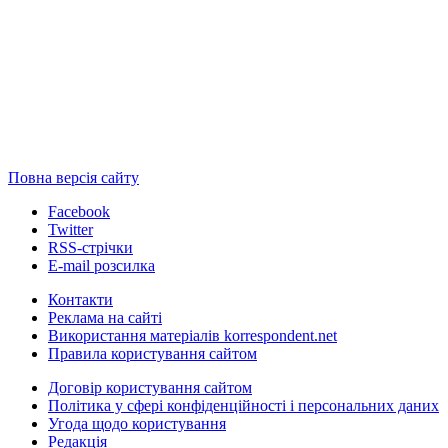
Повна версія сайту
Facebook
Twitter
RSS-стрічки
E-mail розсилка
Контакти
Реклама на сайті
Використання матеріалів korrespondent.net
Правила користування сайтом
Договір користування сайтом
Політика у сфері конфіденційності і персональних даних
Угода щодо користування
Редакція