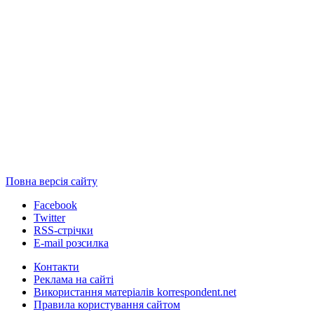
Повна версія сайту
Facebook
Twitter
RSS-стрічки
E-mail розсилка
Контакти
Реклама на сайті
Використання матеріалів korrespondent.net
Правила користування сайтом