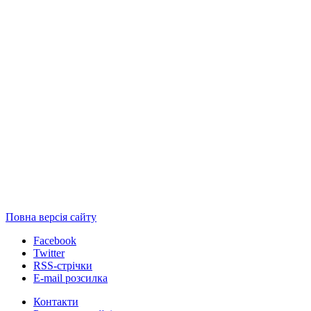
Повна версія сайту
Facebook
Twitter
RSS-стрічки
E-mail розсилка
Контакти