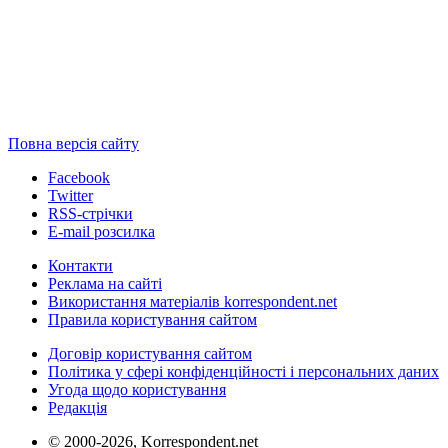
Повна версія сайту
Facebook
Twitter
RSS-стрічки
E-mail розсилка
Контакти
Реклама на сайті
Використання матеріалів korrespondent.net
Правила користування сайтом
Договір користування сайтом
Політика у сфері конфіденційності і персональних даних
Угода щодо користування
Редакція
© 2000-2026, Korrespondent.net