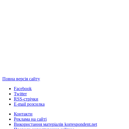
Повна версія сайту
Facebook
Twitter
RSS-стрічки
E-mail розсилка
Контакти
Реклама на сайті
Використання матеріалів korrespondent.net