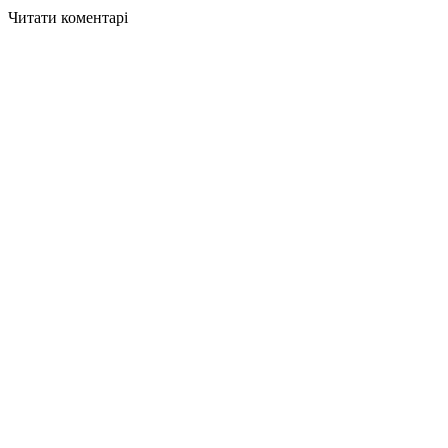
Читати коментарі