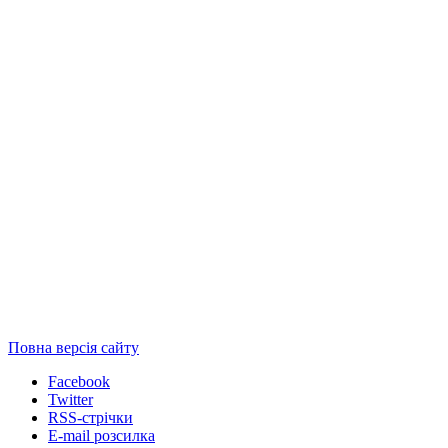
Повна версія сайту
Facebook
Twitter
RSS-стрічки
E-mail розсилка