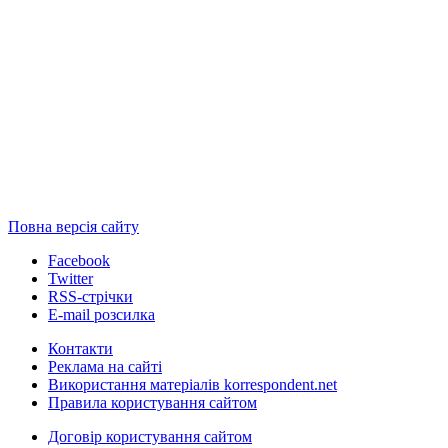
Повна версія сайту
Facebook
Twitter
RSS-стрічки
E-mail розсилка
Контакти
Реклама на сайті
Використання матеріалів korrespondent.net
Правила користування сайтом
Договір користування сайтом