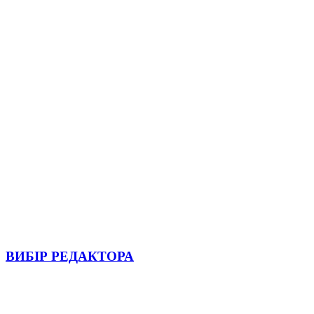
ВИБІР РЕДАКТОРА