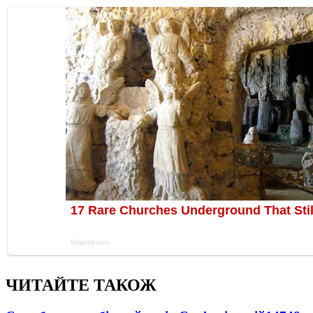
ЧИТАЙТЕ ТАКОЖ