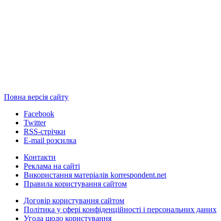
Повна версія сайту
Facebook
Twitter
RSS-стрічки
E-mail розсилка
Контакти
Реклама на сайті
Використання матеріалів korrespondent.net
Правила користування сайтом
Договір користування сайтом
Політика у сфері конфіденційності і персональних даних
Угода щодо користування