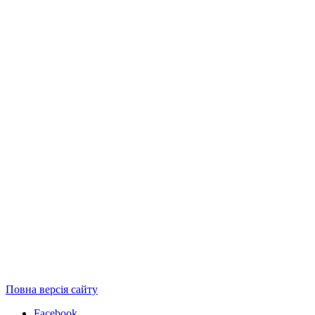
Повна версія сайту
Facebook