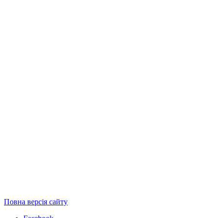
Повна версія сайту