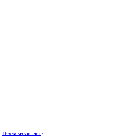
Повна версія сайту