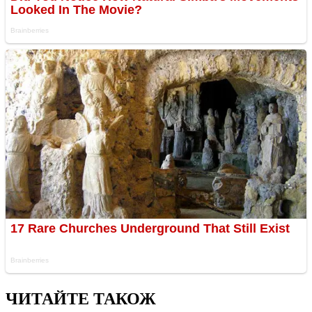
ЧИТАЙТЕ ТАКОЖ