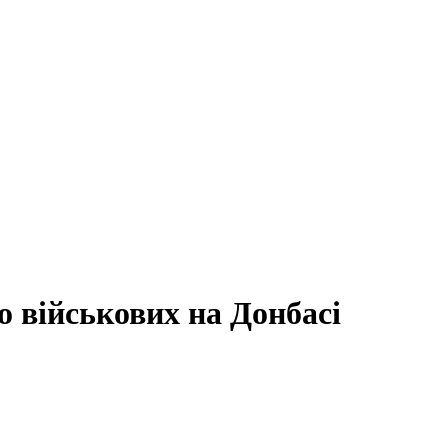
 військових на Донбасі