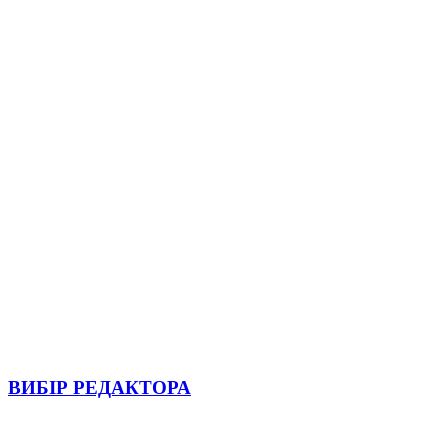
ВИБІР РЕДАКТОРА