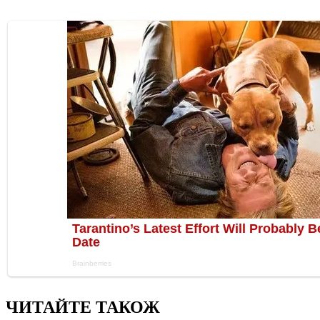
ЧИТАЙТЕ ТАКОЖ