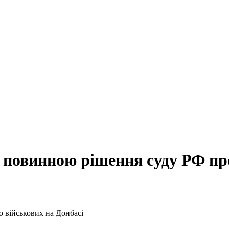
 повинною рішення суду РФ про