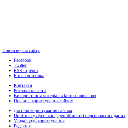
Повна версія сайту
Facebook
Twitter
RSS-стрічки
E-mail розсилка
Контакти
Реклама на сайті
Використання матеріалів korrespondent.net
Правила користування сайтом
Договір користування сайтом
Політика у сфері конфіденційності і персональних даних
Угода щодо користування
Редакція