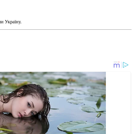
ли Україну.