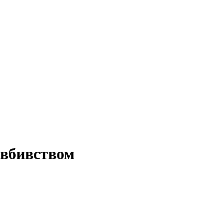
 вбивством