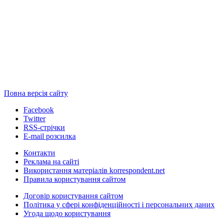
Повна версія сайту
Facebook
Twitter
RSS-стрічки
E-mail розсилка
Контакти
Реклама на сайті
Використання матеріалів korrespondent.net
Правила користування сайтом
Договір користування сайтом
Політика у сфері конфіденційності і персональних даних
Угода щодо користування