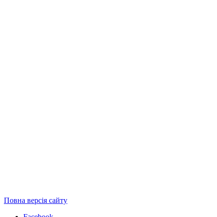
Повна версія сайту
Facebook