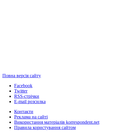
Повна версія сайту
Facebook
Twitter
RSS-стрічки
E-mail розсилка
Контакти
Реклама на сайті
Використання матеріалів korrespondent.net
Правила користування сайтом