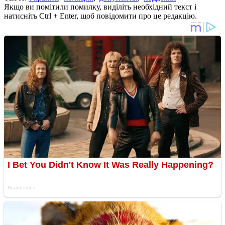
Якщо ви помітили помилку, виділіть необхідний текст і
натисніть Ctrl + Enter, щоб повідомити про це редакцію.