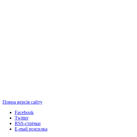
Повна версія сайту
Facebook
Twitter
RSS-стрічки
E-mail розсилка