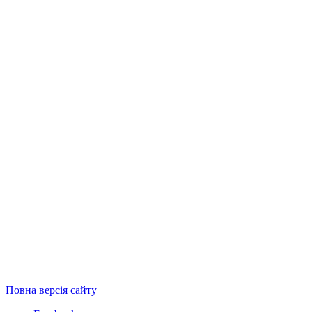
Повна версія сайту