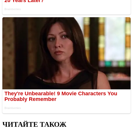
ЧИТАЙТЕ ТАКОЖ