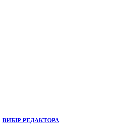
ВИБІР РЕДАКТОРА