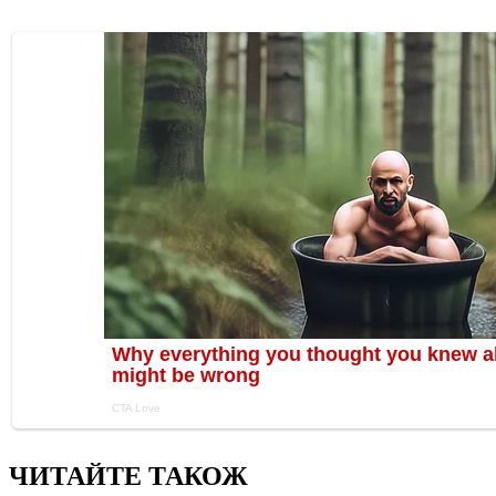
ЧИТАЙТЕ ТАКОЖ