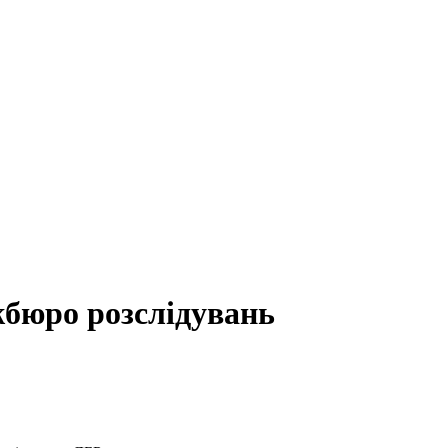
бюро розслідувань